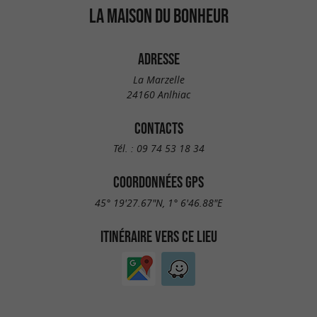
LA MAISON DU BONHEUR
ADRESSE
La Marzelle
24160 Anlhiac
CONTACTS
Tél. :
09 74 53 18 34
COORDONNÉES GPS
45° 19'27.67"N, 1° 6'46.88"E
ITINÉRAIRE VERS CE LIEU