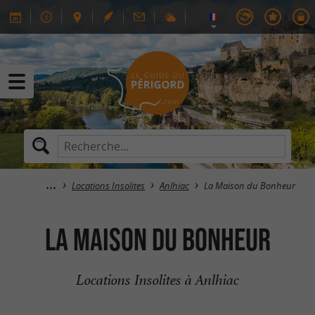
Locations Insolites
Anlhiac
La Maison du Bonheur
La Maison du Bonheur
Locations Insolites à Anlhiac