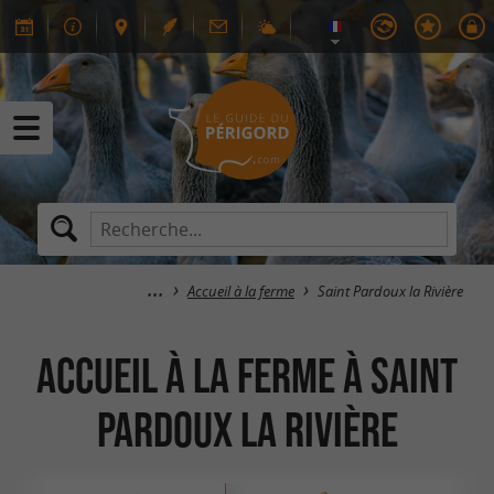
Accueil à la ferme
Saint Pardoux la Rivière
Accueil à la ferme à Saint
Pardoux la Rivière