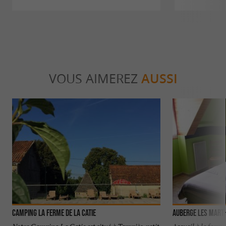
VOUS AIMEREZ
AUSSI
Camping La Ferme de La Catie
Auberge les Mart