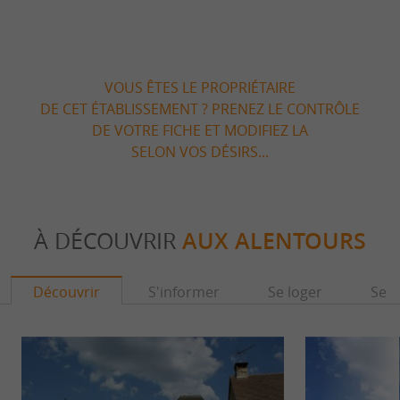
VOUS ÊTES LE PROPRIÉTAIRE
DE CET ÉTABLISSEMENT ? PRENEZ LE CONTRÔLE
DE VOTRE FICHE ET MODIFIEZ LA
SELON VOS DÉSIRS...
À DÉCOUVRIR
AUX ALENTOURS
Découvrir
S'informer
Se loger
Se r