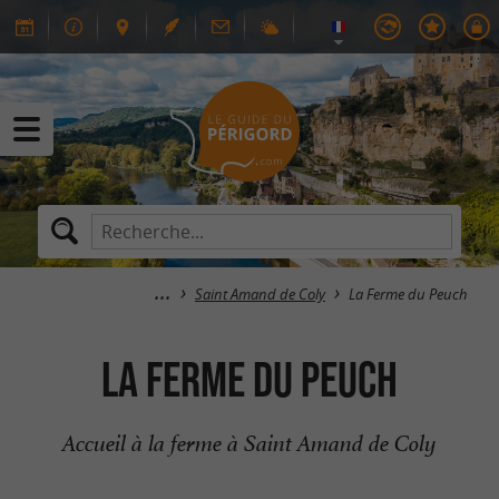
Saint Amand de Coly
La Ferme du Peuch
La Ferme du Peuch
Accueil à la ferme à Saint Amand de Coly