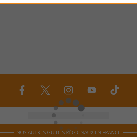
NOS AUTRES GUIDES RÉGIONAUX EN FRANCE