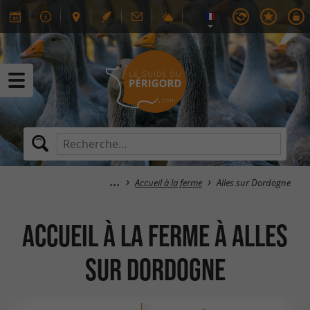
Accueil à la ferme
Alles sur Dordogne
Accueil à la ferme à Alles
sur Dordogne