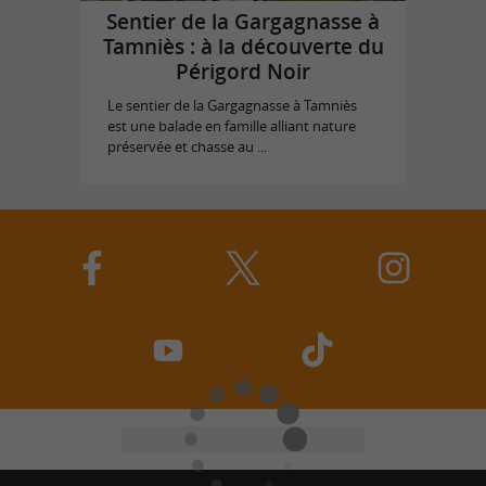
Sentier de la Gargagnasse à
Tamniès : à la découverte du
Périgord Noir
Le sentier de la Gargagnasse à Tamniès
est une balade en famille alliant nature
préservée et chasse au ...