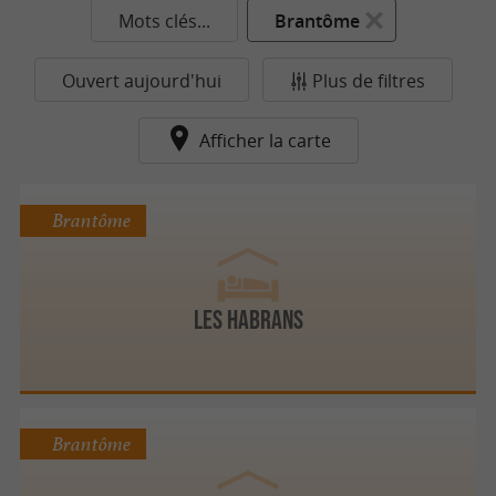
Mots clés...
Brantôme
Ouvert aujourd'hui
Plus de filtres
Afficher la carte
Brantôme
Les Habrans
Brantôme