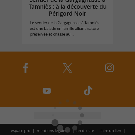
Tamniès : à la découverte du
Périgord Noir
Le sentier de la Gargagnasse à Tamniès
est une balade en famille alliant nature
préservée et chasse au ...
espace pro
mentions légales
plan du site
faire un lien