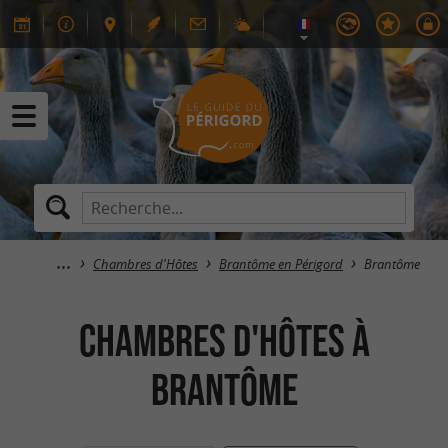
Chambres d'Hôtes
Brantôme en Périgord
Brantôme
Chambres d'Hôtes à
Brantôme