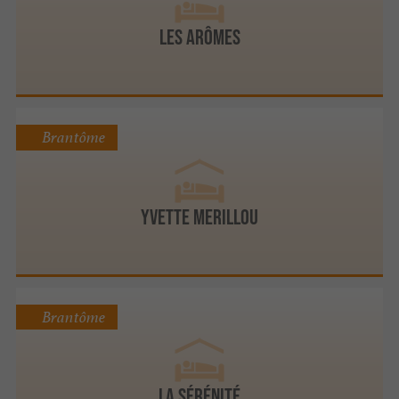
Les Arômes
Brantôme
Yvette Merillou
Brantôme
La Sérénité