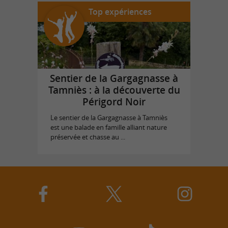
Top expériences
Sentier de la Gargagnasse à
Tamniès : à la découverte du
Périgord Noir
Le sentier de la Gargagnasse à Tamniès
est une balade en famille alliant nature
préservée et chasse au ...