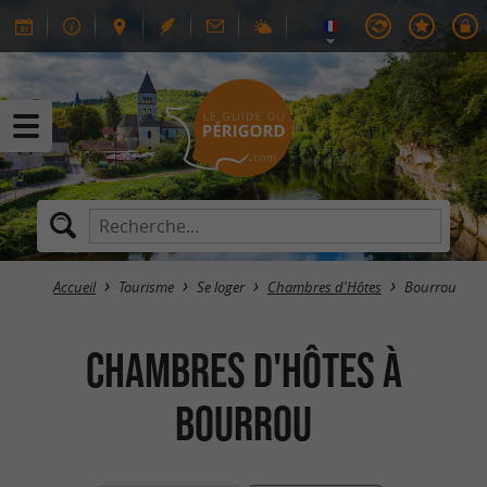
Accueil
Tourisme
Se loger
Chambres d'Hôtes
Bourrou
Chambres d'Hôtes à
Bourrou