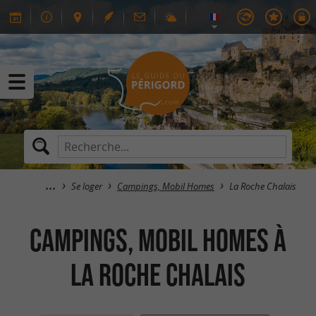
Se loger
Campings, Mobil Homes
La Roche Chalais
Campings, Mobil Homes à
La Roche Chalais