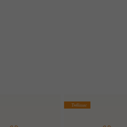
Trélissac