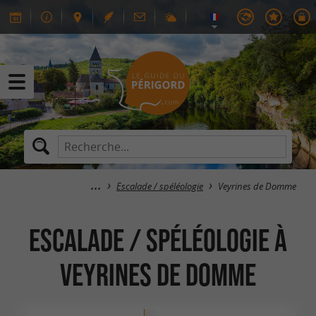
Escalade / spéléologie
Veyrines de Domme
Escalade / spéléologie à
Veyrines de Domme