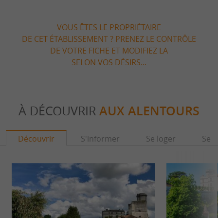
VOUS ÊTES LE PROPRIÉTAIRE
DE CET ÉTABLISSEMENT ? PRENEZ LE CONTRÔLE
DE VOTRE FICHE ET MODIFIEZ LA
SELON VOS DÉSIRS...
À DÉCOUVRIR
AUX ALENTOURS
Découvrir
S'informer
Se loger
Se r