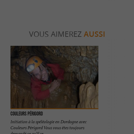
VOUS AIMEREZ
AUSSI
Couleurs Périgord
Initiation à la spéléologie en Dordogne avec
Couleurs Périgord Vous vous êtes toujours
demandé ce qu’il se ...