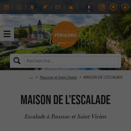
Paussac et Saint Vivien
MAISON DE L'ESCALADE
MAISON DE L'ESCALADE
Escalade à Paussac et Saint Vivien