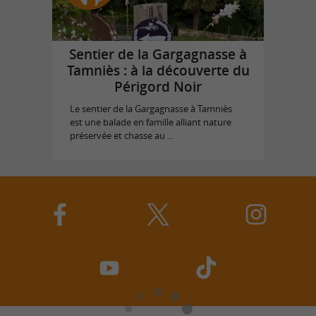
Sentier de la Gargagnasse à
Tamniès : à la découverte du
Périgord Noir
Le sentier de la Gargagnasse à Tamniès
est une balade en famille alliant nature
préservée et chasse au ...