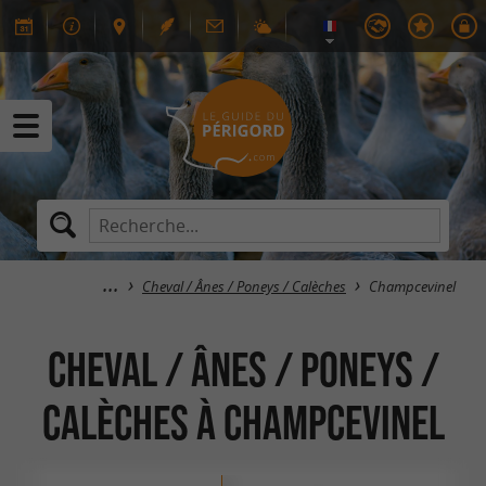
Cheval / Ânes / Poneys / Calèches
Champcevinel
Cheval / Ânes / Poneys /
Calèches à Champcevinel