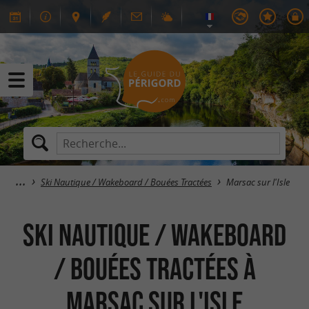
Ski Nautique / Wakeboard / Bouées Tractées
Marsac sur l'Isle
Ski Nautique / Wakeboard
/ Bouées Tractées à
Marsac sur l'Isle