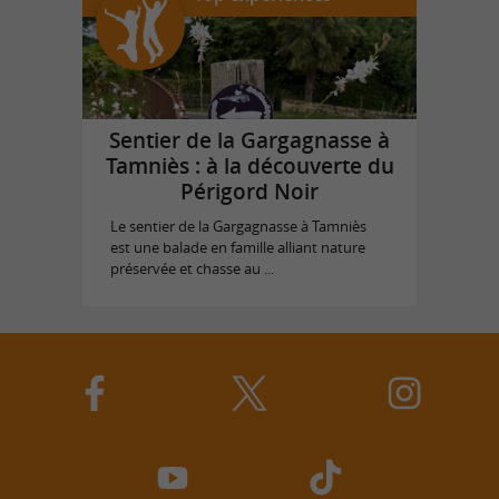
Sentier de la Gargagnasse à
Tamniès : à la découverte du
Périgord Noir
Le sentier de la Gargagnasse à Tamniès
est une balade en famille alliant nature
préservée et chasse au ...