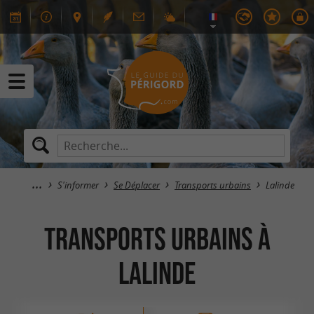
S'informer
Se Déplacer
Transports urbains
Lalinde
Transports urbains à
Lalinde