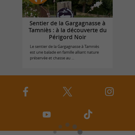
Sentier de la Gargagnasse à
Tamniès : à la découverte du
Périgord Noir
Le sentier de la Gargagnasse à Tamniès
est une balade en famille alliant nature
préservée et chasse au ...