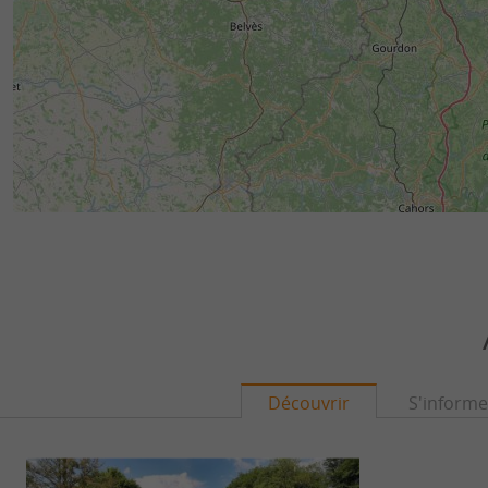
Découvrir
S'informe