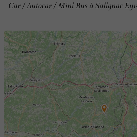
Car / Autocar / Mini Bus à Salignac Ey