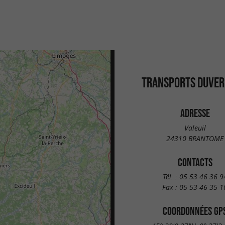
TRANSPORTS DUVER
ADRESSE
Valeuil
24310 BRANTOME
CONTACTS
Tél. :
05 53 46 36 9
Fax :
05 53 46 35 1
COORDONNÉES GP