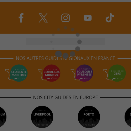
NOS AUTRES GUIDES RÉGIONAUX EN FRANCE
NOS CITY GUIDES EN EUROPE