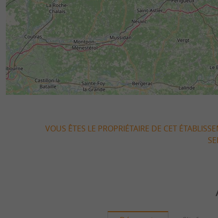
VOUS ÊTES LE PROPRIÉTAIRE DE CET ÉTABLISS
SE