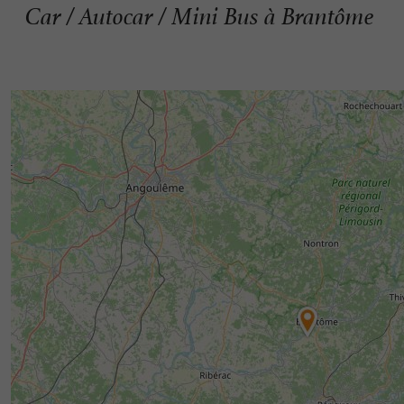
Car / Autocar / Mini Bus à Brantôme