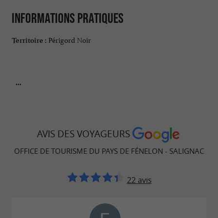
Informations pratiques
Périgord Noir
Territoire :
...
AVIS DES VOYAGEURS
OFFICE DE TOURISME DU PAYS DE FÉNELON - SALIGNAC
22 avis