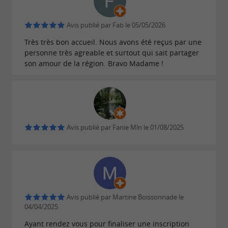
Avis publié par Fab le 05/05/2026
Très très bon accueil. Nous avons été reçus par une
personne très agreable et surtout qui sait partager
son amour de la région. Bravo Madame !
Avis publié par Fanie Mln le 01/08/2025
Avis publié par Martine Boissonnade le
04/04/2025
Ayant rendez vous pour finaliser une inscription