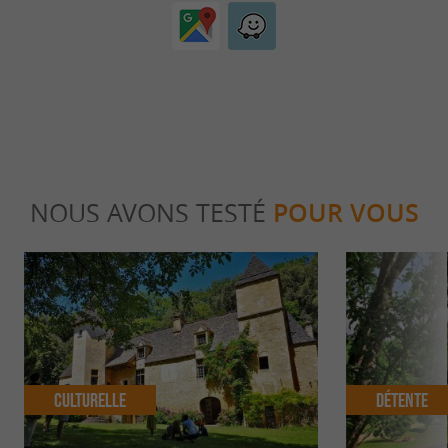
NOUS AVONS TESTÉ
POUR VOUS
Culturelle
Détente