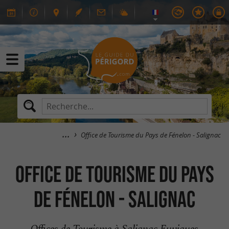
Office de Tourisme du Pays de Fénelon - Salignac
Office de Tourisme du Pays
de Fénelon - Salignac
Offices de Tourisme à Salignac Eyvigues