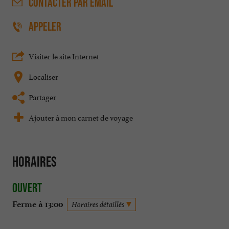
CONTACTER
PAR EMAIL
APPELER
Visiter le site Internet
Localiser
Partager
Ajouter à mon carnet de voyage
Horaires
Ouvert
Ferme à 13:00
Horaires détaillés