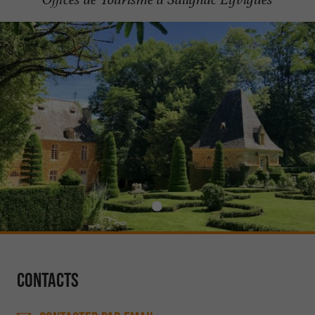
Contacts