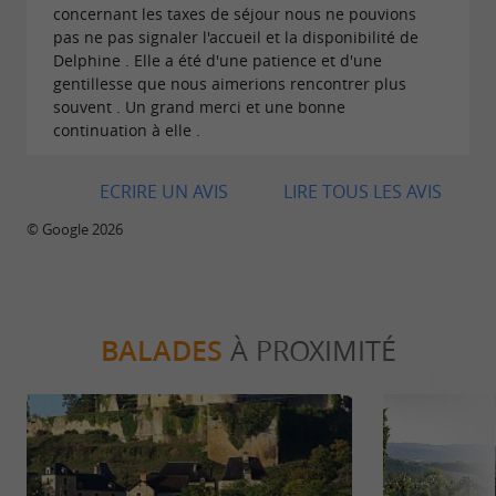
concernant les taxes de séjour nous ne pouvions
pas ne pas signaler l'accueil et la disponibilité de
Delphine . Elle a été d'une patience et d'une
gentillesse que nous aimerions rencontrer plus
souvent . Un grand merci et une bonne
continuation à elle .
ECRIRE UN AVIS
LIRE TOUS LES AVIS
© Google 2026
BALADES
À PROXIMITÉ