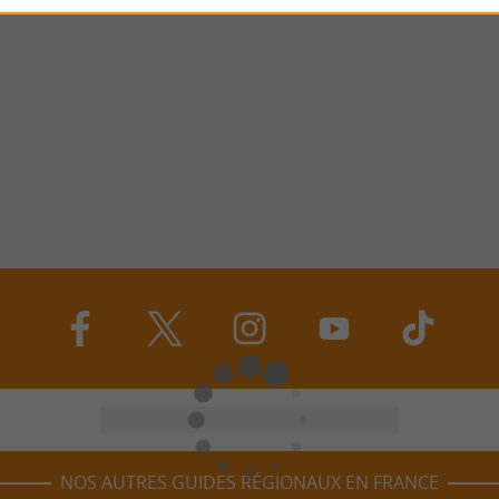
NOS AUTRES GUIDES RÉGIONAUX EN FRANCE