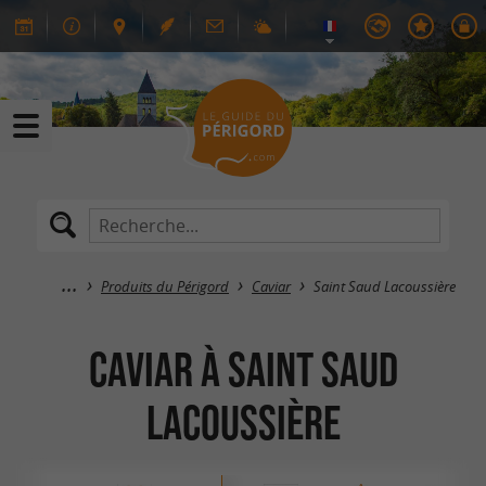
Produits du Périgord
Caviar
Saint Saud Lacoussière
Caviar à Saint Saud
Lacoussière