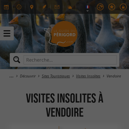
Découvrir
Sites Touristiques
Visites Insolites
Vendoire
Visites Insolites à
Vendoire