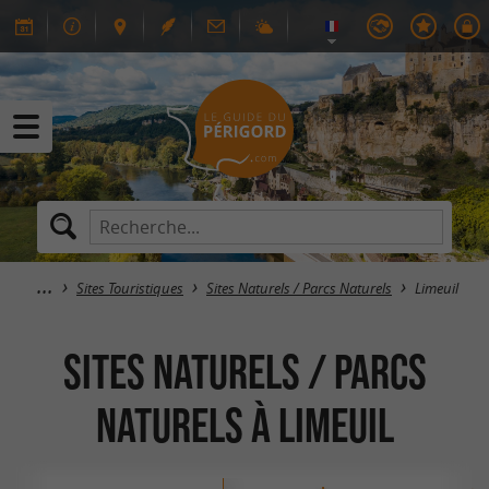
Sites Touristiques
Sites Naturels / Parcs Naturels
Limeuil
Sites Naturels / Parcs
Naturels à Limeuil