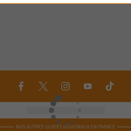
NOS AUTRES GUIDES RÉGIONAUX EN FRANCE