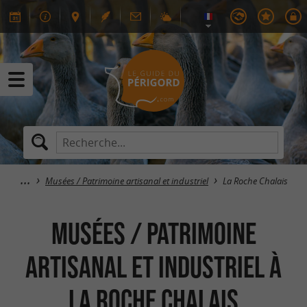
Musées / Patrimoine artisanal et industriel
La Roche Chalais
Musées / Patrimoine
artisanal et industriel à
La Roche Chalais