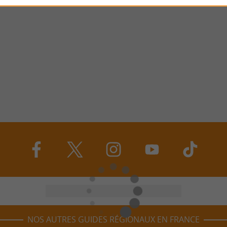
NOS AUTRES GUIDES RÉGIONAUX EN FRANCE