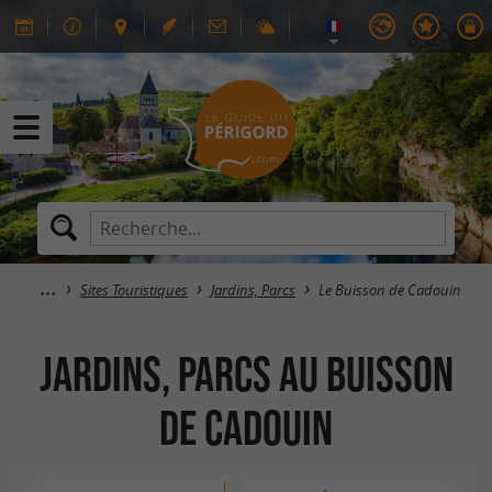
Sites Touristiques
Jardins, Parcs
Le Buisson de Cadouin
Jardins, Parcs au Buisson
de Cadouin