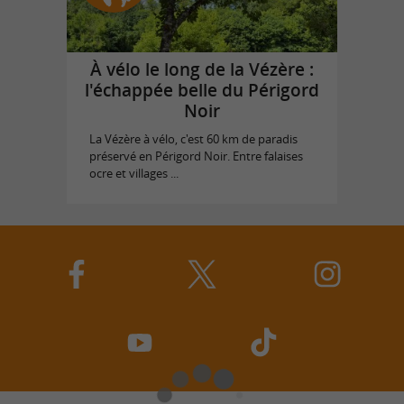
À vélo le long de la Vézère :
l'échappée belle du Périgord
Noir
La Vézère à vélo, c'est 60 km de paradis
préservé en Périgord Noir. Entre falaises
ocre et villages ...