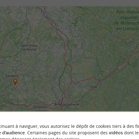
inuant à naviguer, vous autorisez le dépôt de cookies tiers à des fi
 d'audience
. Certaines pages du site proposent des
vidéos
dont le