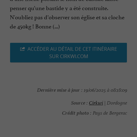
penser qu’une bastide y a été construite.
N'oubliez pas d’observer son église et sa cloche
de 450kg ! Bonne (...)
ACCÉDER AU DÉTAIL DE CET ITINÉRAIRE
SUR CIRKWI.COM
Dernière mise à jour :
19/06/2025 à 08:18:09
Source :
Cirkwi
| Dordogne
Crédit photo :
Pays de Bergerac