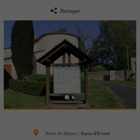
Partager
Razac d'Eymet
Point de départ :