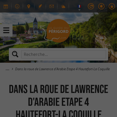
Dans la roue de Lawrence d'Arabie Etape 4 Hautefort-La Coquille
Dans la roue de Lawrence
d'Arabie Etape 4
Hautefort-La Coquille