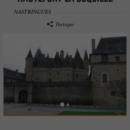
NASTRINGUES
Partager