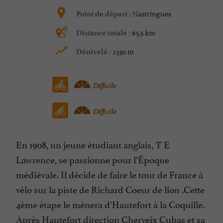
Nastringues
Point de départ :
65,5 km
Distance totale :
2330 m
Dénivelé :
Difficile
Difficile
En 1908, un jeune étudiant anglais, T E
Lawrence, se passionne pour l’Époque
médiévale. Il décide de faire le tour de France à
vélo sur la piste de Richard Coeur de lion .Cette
4ème étape le mènera d’Hautefort à la Coquille.
Après Hautefort direction Cherveix Cubas et sa