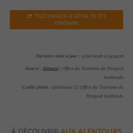
TÉLÉCHARGER LE DÉTAIL DE CET
ITINÉRAIRE
Dernière mise à jour :
11/06/2026 à 04:59:26
Source :
Sirtaqui
| Office du Tourisme du Périgord
Inattendu
Crédit photo :
@Sirtaqui Cf. Office du Tourisme du
Périgord Inattendu
À DÉCOUVRIR
AUX ALENTOURS