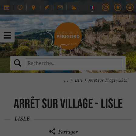
Lisle
Arrêt sur Village - LISLE
Arrêt sur Village - LISLE
LISLE
Partager