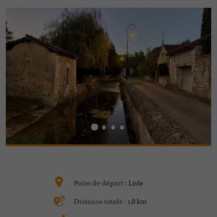
Lisle
Point de départ :
1,8 km
Distance totale :