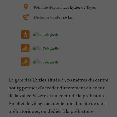
Les Eyzies de Tayac
Point de départ :
1,6 km
Distance totale :
Très facile
Très facile
Très facile
La gare des Eyzies située à 700 mètres du centre
bourg permet d’accéder directement au coeur
de la vallée Vézère et au coeur de la préhistoire.
En effet, le village accueille une densité de sites
préhistoriques, ou dédiés à la préhistoire