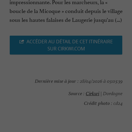
impressionnante. Pour les marcheurs, la «
boucle de la Micoque » conduit depuis le village
sous les hautes falaises de Laugerie jusqu’au (...)
ACCÉDER AU DÉTAIL DE CET ITINÉRAIRE
SUR CIRKWI.COM
Dernière mise à jour :
28/04/2026 à 03:03:39
Source :
Cirkwi
| Dordogne
Crédit photo :
cd24