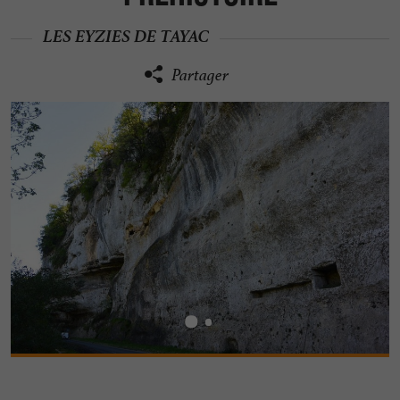
LES EYZIES DE TAYAC
Partager