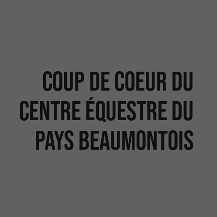
Coup de coeur du
centre équestre du
Pays Beaumontois