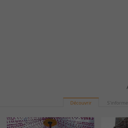
Découvrir
S'informe