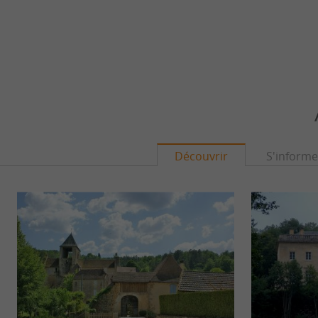
Découvrir
S'informe