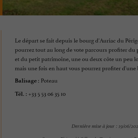
Le départ se fait depuis le bourg d'Auriac du Péri
pourrez tout au long de vote parcours profiter du
et du petit patrimoine, une ou deux côte un peu 
mais une fois en haut vous pourrez profiter d'une 
Poteau
Balisage :
+33 5 53 06 35 10
Tél. :
Dernière mise à jour :
19/06/202