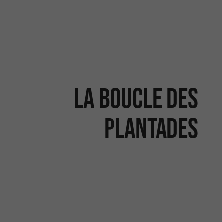
La Boucle des
Plantades