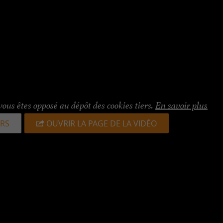
vous êtes opposé au dépôt des cookies tiers.
En savoir plus
ERS
OUVRIR LA PAGE DE LA VIDÉO