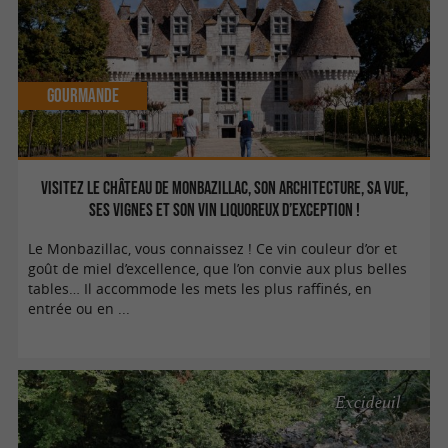
Gourmande
Visitez le Château de Monbazillac, son architecture, sa vue,
ses vignes et son vin liquoreux d’exception !
Le Monbazillac, vous connaissez ! Ce vin couleur d’or et
goût de miel d’excellence, que l’on convie aux plus belles
tables… Il accommode les mets les plus raffinés, en
entrée ou en ...
Excideuil