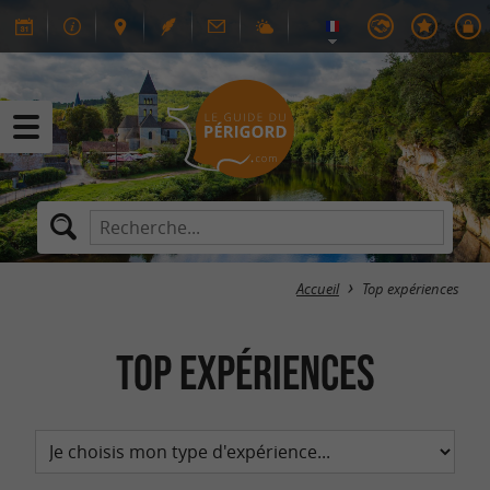
Accueil
Top expériences
Top expériences