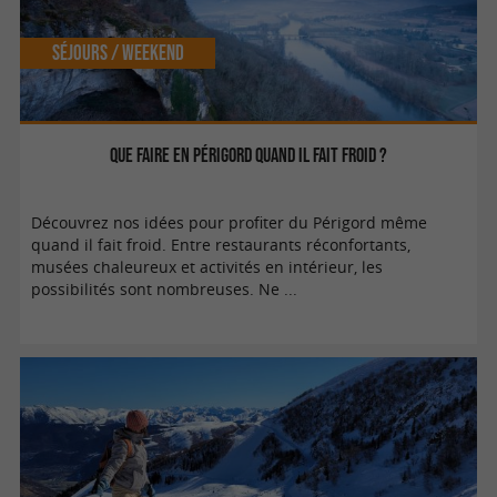
Séjours / Weekend
Que faire en Périgord quand il fait froid ?
Découvrez nos idées pour profiter du Périgord même
quand il fait froid. Entre restaurants réconfortants,
musées chaleureux et activités en intérieur, les
possibilités sont nombreuses. Ne ...