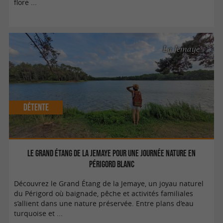
flore ...
La Jemaye
Détente
Le Grand Étang de la Jemaye pour une journée nature en
Périgord Blanc
Découvrez le Grand Étang de la Jemaye, un joyau naturel
du Périgord où baignade, pêche et activités familiales
s’allient dans une nature préservée. Entre plans d’eau
turquoise et ...