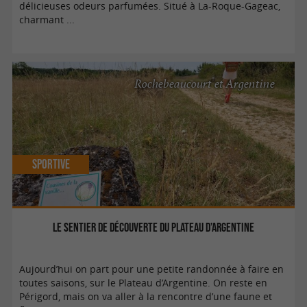
délicieuses odeurs parfumées. Situé à La-Roque-Gageac,
charmant ...
Rochebeaucourt et Argentine
Sportive
Le Sentier de découverte du plateau d’Argentine
Aujourd’hui on part pour une petite randonnée à faire en
toutes saisons, sur le Plateau d’Argentine. On reste en
Périgord, mais on va aller à la rencontre d’une faune et