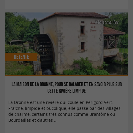
Montagrier
Détente
La Maison de la Dronne, pour se balader et en savoir plus sur
cette rivière limpide
La Dronne est une rivière qui coule en Périgord Vert.
Fraîche, limpide et bucolique, elle passe par des villages
de charme, certains très connus comme Brantôme ou
Bourdeilles et d’autres ...