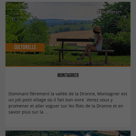
Montagrier
Culturelle
Montagrier
Dominant fièrement la vallée de la Dronne, Montagrier est
un joli petit village où il fait bon vivre. Venez vous y
promener et aller voguer sur les flots de la Dronne et en
savoir plus sur la ...