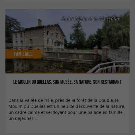
Saint Médard de Mussidan
Familiale
Le Moulin du Duellas, son musée, sa nature, son restaurant
Dans la Vallée de l’Isle, près de la forêt de la Double, le
Moulin du Duellas est un lieu de découverte de la nature,
un cadre calme et verdoyant pour une balade en famille,
un déjeuner ...