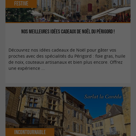
Festive
Nos meilleures Idées Cadeaux de Noël du Périgord !
Découvrez nos idées cadeaux de Noël pour gâter vos
proches avec des spécialités du Périgord : foie gras, huile
de noix, couteaux artisanaux et bien plus encore. Offrez
une expérience ...
Sarlat la Canéda
Incontournable