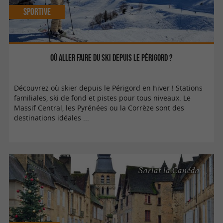
Sportive
Où aller faire du ski depuis le Périgord ?
Découvrez où skier depuis le Périgord en hiver ! Stations
familiales, ski de fond et pistes pour tous niveaux. Le
Massif Central, les Pyrénées ou la Corrèze sont des
destinations idéales ...
Sarlat la Canéda