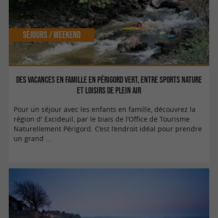
Séjours / Weekend
Des vacances en famille en Périgord Vert, entre sports nature
et loisirs de plein air
Pour un séjour avec les enfants en famille, découvrez la
région d' Excideuil, par le biais de l’Office de Tourisme
Naturellement Périgord. C’est l’endroit idéal pour prendre
un grand ...