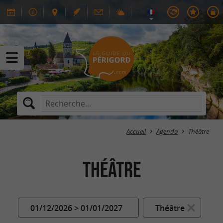
Accueil
Agenda
Théâtre
Théâtre
01/12/2026 > 01/01/2027
Théâtre