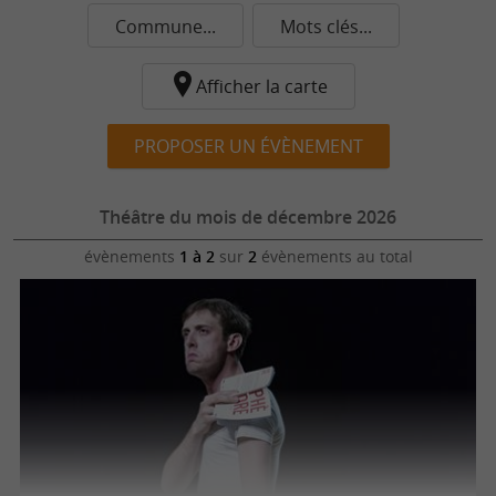
Commune...
Mots clés...
Afficher la carte
PROPOSER UN ÉVÈNEMENT
Théâtre du mois de décembre 2026
évènements
1 à 2
sur
2
évènements au total