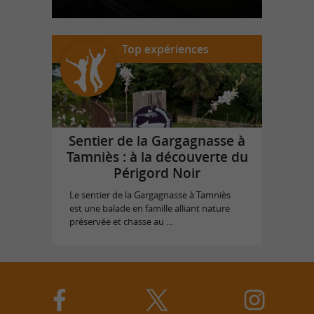
Top expériences
Sentier de la Gargagnasse à
Tamniès : à la découverte du
Périgord Noir
Le sentier de la Gargagnasse à Tamniès
est une balade en famille alliant nature
préservée et chasse au ...