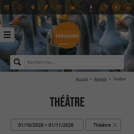
Accueil
Agenda
Théâtre
Théâtre
01/10/2026 > 01/11/2026
Théâtre