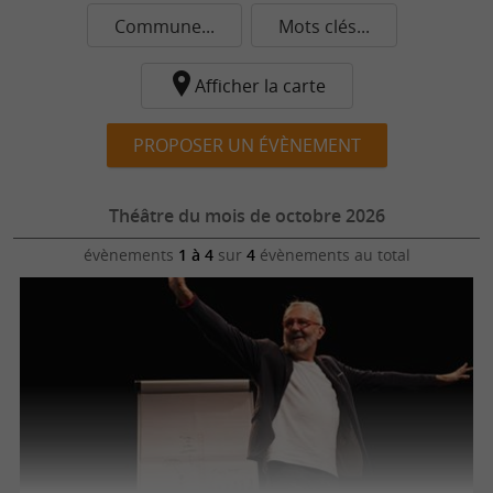
Commune...
Mots clés...
Afficher la carte
PROPOSER UN ÉVÈNEMENT
Théâtre du mois de octobre 2026
évènements
1 à 4
sur
4
évènements au total