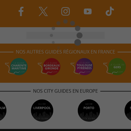
NOS AUTRES GUIDES RÉGIONAUX EN FRANCE
NOS CITY GUIDES EN EUROPE