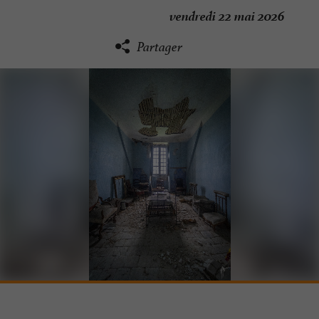
vendredi 22 mai 2026
Partager