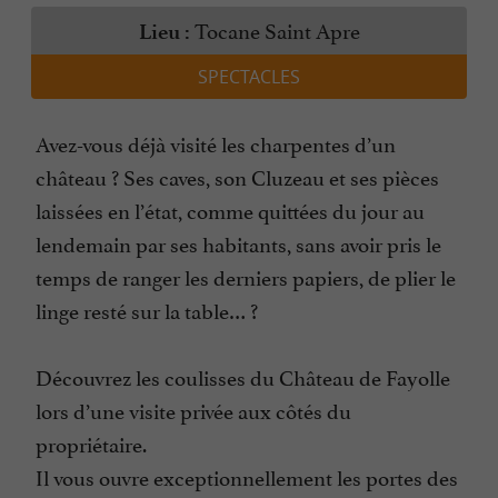
Tocane Saint Apre
Lieu :
SPECTACLES
Avez-vous déjà visité les charpentes d’un
château ? Ses caves, son Cluzeau et ses pièces
laissées en l’état, comme quittées du jour au
lendemain par ses habitants, sans avoir pris le
temps de ranger les derniers papiers, de plier le
linge resté sur la table… ?
Découvrez les coulisses du Château de Fayolle
lors d’une visite privée aux côtés du
propriétaire.
Il vous ouvre exceptionnellement les portes des