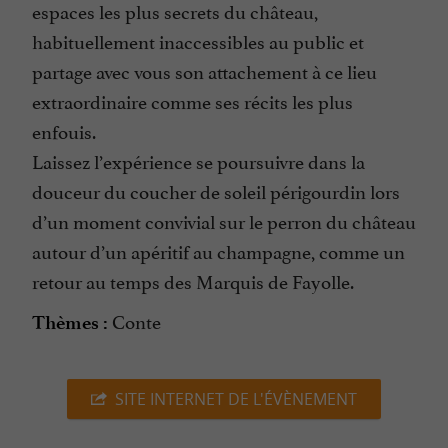
espaces les plus secrets du château,
habituellement inaccessibles au public et
partage avec vous son attachement à ce lieu
extraordinaire comme ses récits les plus
enfouis.
Laissez l’expérience se poursuivre dans la
douceur du coucher de soleil périgourdin lors
d’un moment convivial sur le perron du château
autour d’un apéritif au champagne, comme un
retour au temps des Marquis de Fayolle.
Conte
Thèmes :
SITE INTERNET DE L'ÉVÈNEMENT