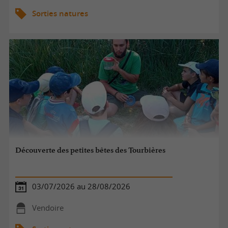
Sorties natures
Découverte des petites bêtes des Tourbières
03/07/2026 au 28/08/2026
Vendoire