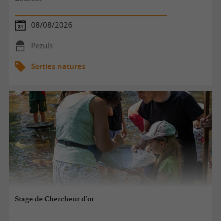
08/08/2026
Pezuls
Sorties natures
Stage de Chercheur d'or