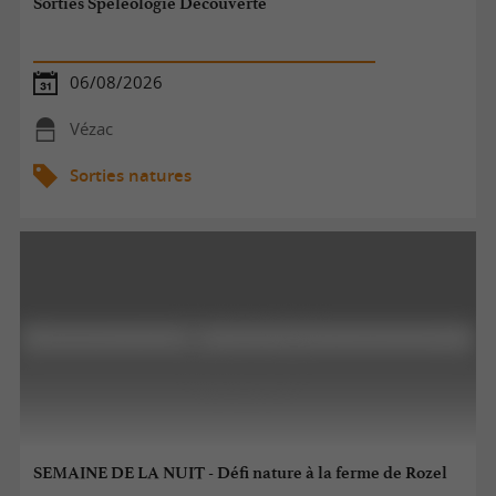
Sorties Spéléologie Découverte
06/08/2026
Vézac
Sorties natures
SEMAINE DE LA NUIT - Défi nature à la ferme de Rozel