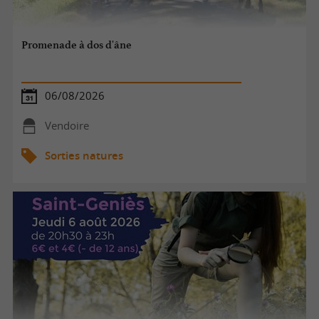
Promenade à dos d'âne
06/08/2026
Vendoire
Sorties natures