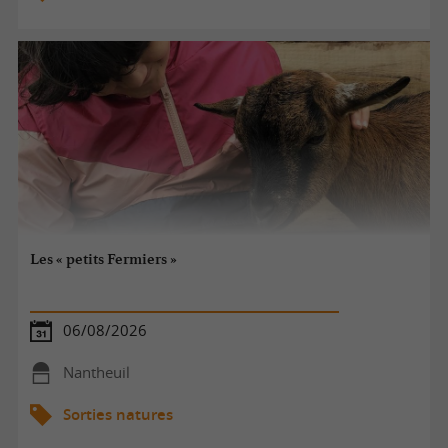
Les « petits Fermiers »
06/08/2026
Nantheuil
Sorties natures