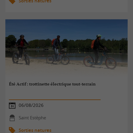
Sorties natures
Été Actif : trottinette électrique tout-terrain
06/08/2026
Saint Estèphe
Sorties natures