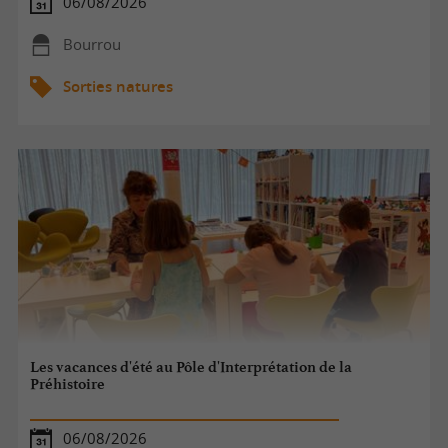
06/08/2026
Bourrou
Sorties natures
Les vacances d'été au Pôle d'Interprétation de la
Préhistoire
06/08/2026