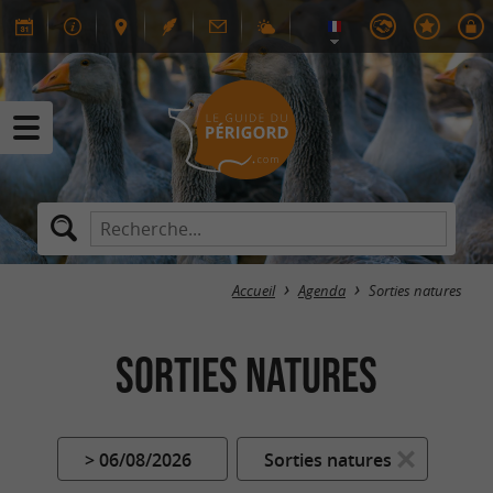
Accueil
Agenda
Sorties natures
Sorties natures
> 06/08/2026
Sorties natures