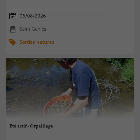
06/08/2026
Saint Geniès
Sorties natures
Eté actif - Orpaillage