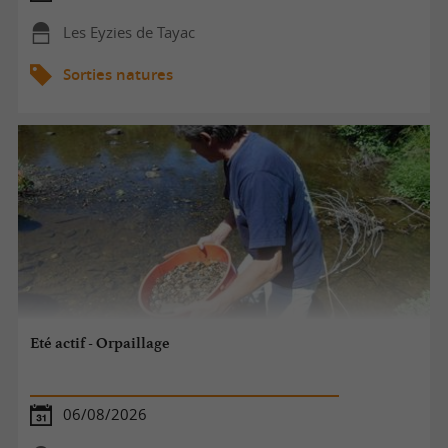
Les Eyzies de Tayac
Sorties natures
Eté actif - Orpaillage
06/08/2026