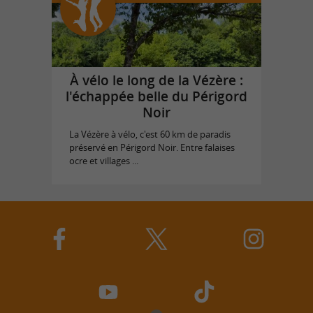
À vélo le long de la Vézère :
l'échappée belle du Périgord
Noir
La Vézère à vélo, c'est 60 km de paradis
préservé en Périgord Noir. Entre falaises
ocre et villages ...