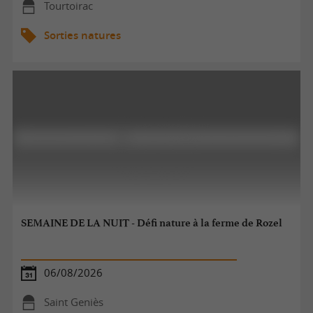
Tourtoirac
Sorties natures
SEMAINE DE LA NUIT - Défi nature à la ferme de Rozel
06/08/2026
Saint Geniès