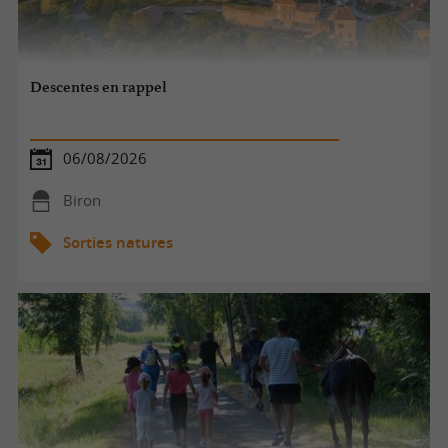
Descentes en rappel
06/08/2026
Biron
Sorties natures