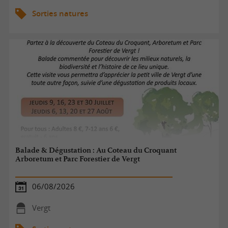
Sorties natures
Balade & Dégustation : Au Coteau du Croquant
Arboretum et Parc Forestier de Vergt
06/08/2026
Vergt