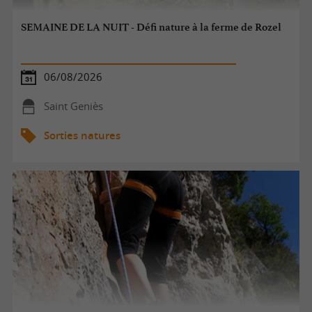
SEMAINE DE LA NUIT - Défi nature à la ferme de Rozel
06/08/2026
Saint Geniès
Sorties natures