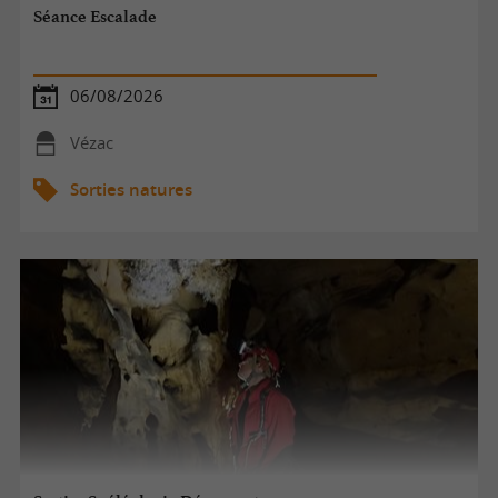
Séance Escalade
06/08/2026
Vézac
Sorties natures