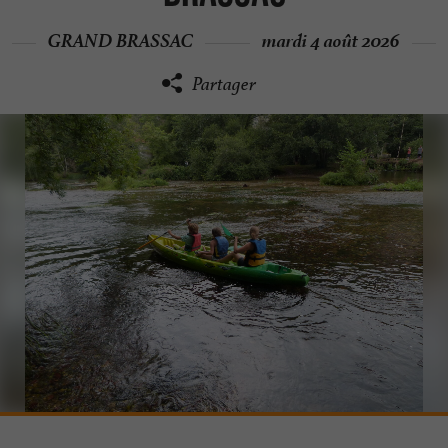
GRAND BRASSAC
mardi 4 août 2026
Partager