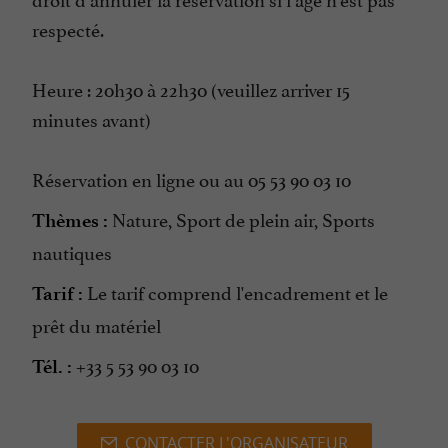
respecté.
Heure : 20h30 à 22h30 (veuillez arriver 15
minutes avant)
Réservation en ligne ou au 05 53 90 03 10
Nature, Sport de plein air, Sports
Thèmes :
nautiques
Le tarif comprend l'encadrement et le
Tarif :
prêt du matériel
+33 5 53 90 03 10
Tél. :
CONTACTER L'ORGANISATEUR