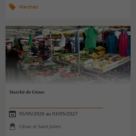
Marchés
Marché de Cénac
05/05/2026 au 03/05/2027
Cénac et Saint Julien