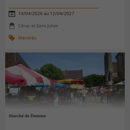
14/04/2026 au 12/04/2027
Cénac et Saint Julien
Marchés
Marché de Domme