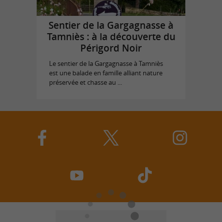
Sentier de la Gargagnasse à
Tamniès : à la découverte du
Périgord Noir
Le sentier de la Gargagnasse à Tamniès
est une balade en famille alliant nature
préservée et chasse au ...