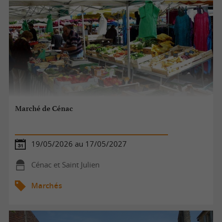
Marché de Cénac
19/05/2026 au 17/05/2027
Cénac et Saint Julien
Marchés