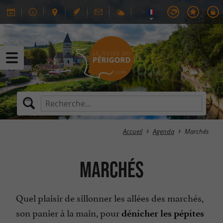
Accueil
Agenda
Marchés
Marchés
Quel plaisir de sillonner les allées des marchés,
son panier à la main, pour
dénicher les pépites