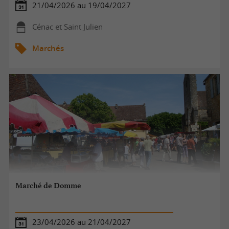
21/04/2026 au 19/04/2027
Cénac et Saint Julien
Marchés
Marché de Domme
23/04/2026 au 21/04/2027