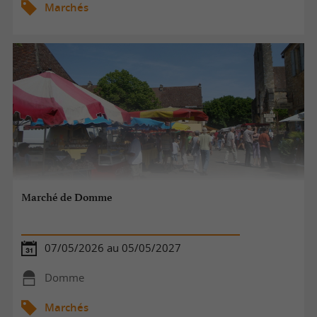
Marchés
Marché de Domme
07/05/2026 au 05/05/2027
Domme
Marchés