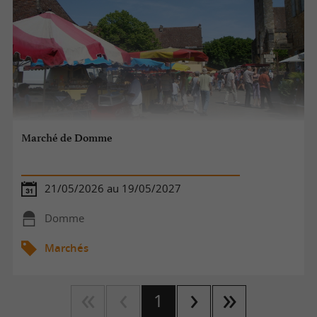
Marché de Domme
21/05/2026 au 19/05/2027
Domme
Marchés
1