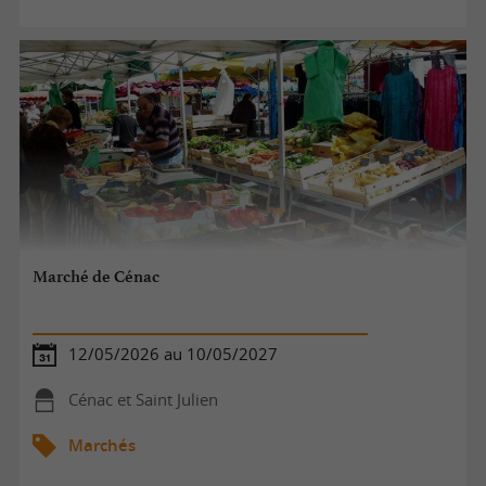
Marché de Cénac
12/05/2026 au 10/05/2027
Cénac et Saint Julien
Marchés