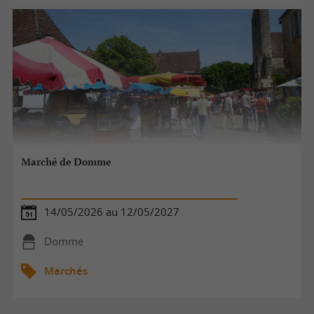
Marché de Domme
14/05/2026 au 12/05/2027
Domme
Marchés