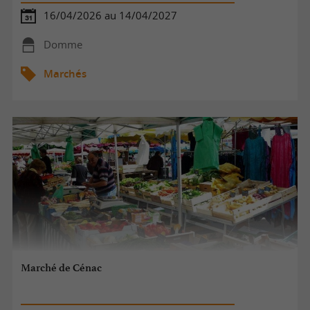
16/04/2026 au 14/04/2027
Domme
Marchés
Marché de Cénac