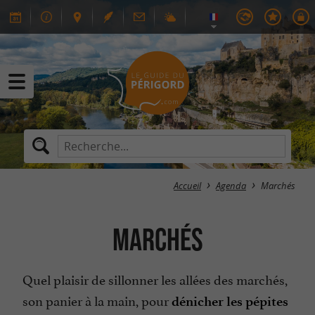
Accueil
Agenda
Marchés
Marchés
Quel plaisir de sillonner les allées des marchés,
son panier à la main, pour
dénicher les pépites