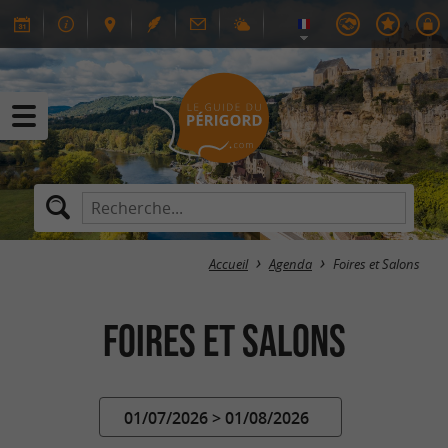
Accueil
Agenda
Foires et Salons
Foires et Salons
01/07/2026 > 01/08/2026