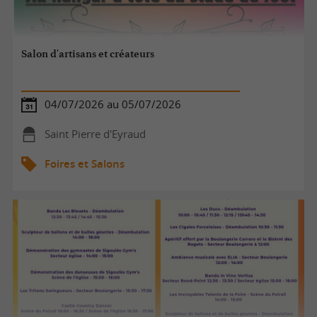
Salon d'artisans et créateurs
04/07/2026 au 05/07/2026
Saint Pierre d'Eyraud
Foires et Salons