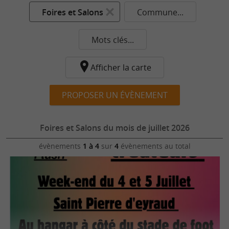
Foires et Salons
Commune...
Mots clés...
Afficher la carte
PROPOSER UN ÉVÈNEMENT
Foires et Salons du mois de juillet 2026
évènements
1 à 4
sur
4
évènements au total