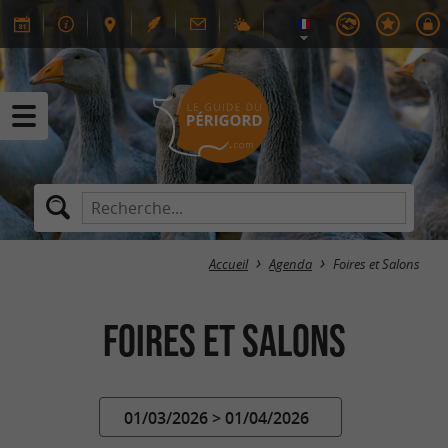
Accueil
Agenda
Foires et Salons
Foires et Salons
01/03/2026 > 01/04/2026