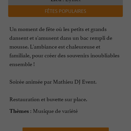
FÊTES POPULAIRES
Un moment de fête où les petits et grands
dansent et s'amusent dans un bac rempli de
mousse. L'ambiance est chaleureuse et
familiale, pour créer des souvenirs inoubliables
ensemble !
Soirée animée par Mathieu DJ Event.
Restauration et buvette sur place.
Musique de variété
Thèmes :