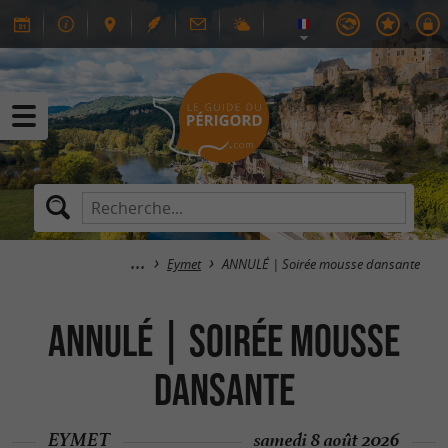
Eymet
ANNULÉ | Soirée mousse dansante
ANNULÉ | Soirée mousse
dansante
EYMET
samedi 8 août 2026