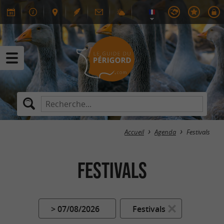
Accueil
Agenda
Festivals
Festivals
> 07/08/2026
Festivals