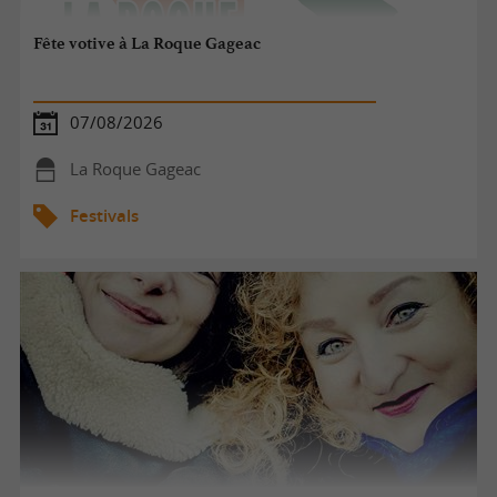
Fête votive à La Roque Gageac
07/08/2026
La Roque Gageac
Festivals