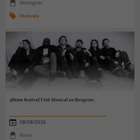
Montignac
Festivals
38ème festival l’été Musical en Bergerac
08/08/2026
Biron