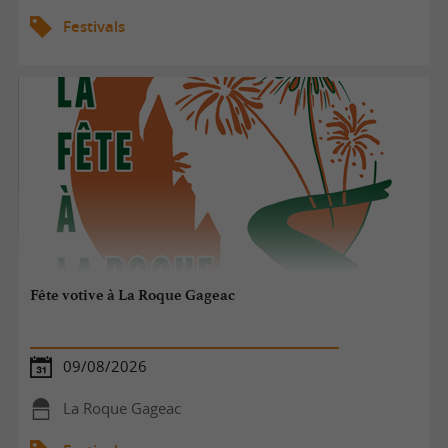
Festivals
Fête votive à La Roque Gageac
09/08/2026
La Roque Gageac