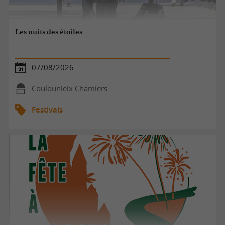
Les nuits des étoiles
07/08/2026
Coulounieix Chamiers
Festivals