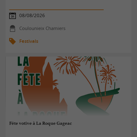
08/08/2026
Coulounieix Chamiers
Festivals
Fête votive à La Roque Gageac