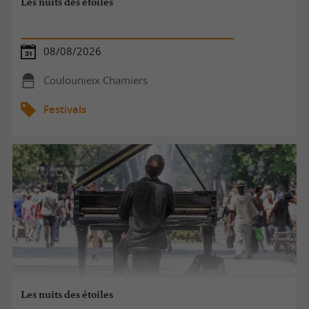
Les nuits des étoiles
08/08/2026
Coulounieix Chamiers
Festivals
Les nuits des étoiles