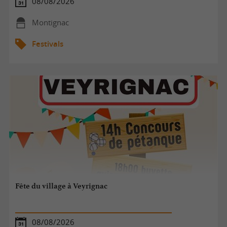
08/08/2026
Montignac
Festivals
Fête du village à Veyrignac
08/08/2026