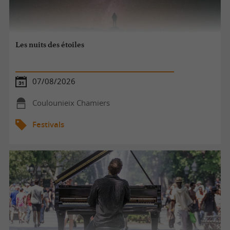
Les nuits des étoiles
07/08/2026
Coulounieix Chamiers
Festivals