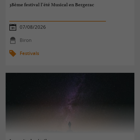
38ème festival l’été Musical en Bergerac
07/08/2026
Biron
Festivals