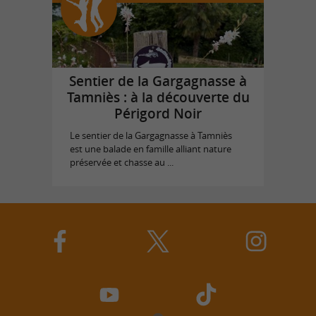
Sentier de la Gargagnasse à
Tamniès : à la découverte du
Périgord Noir
Le sentier de la Gargagnasse à Tamniès
est une balade en famille alliant nature
préservée et chasse au ...