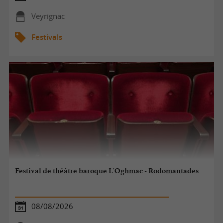
Veyrignac
Festivals
Festival de théâtre baroque L'Oghmac - Rodomantades
08/08/2026