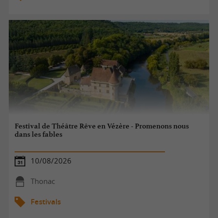
Festival de Théâtre Rêve en Vézère - Promenons nous
dans les fables
10/08/2026
Thonac
Festivals