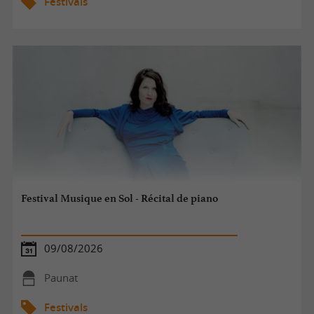
Festivals
Festival Musique en Sol - Récital de piano
09/08/2026
Paunat
Festivals