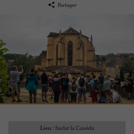
Partager
Sarlat la Canéda
Lieu :