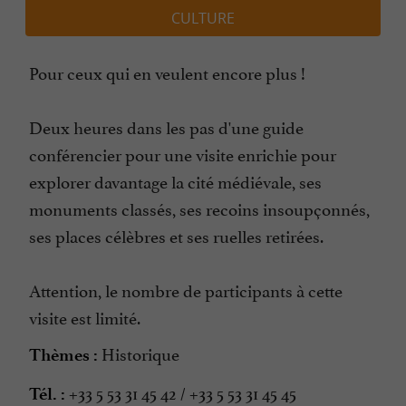
CULTURE
Pour ceux qui en veulent encore plus !
Deux heures dans les pas d'une guide
conférencier pour une visite enrichie pour
explorer davantage la cité médiévale, ses
monuments classés, ses recoins insoupçonnés,
ses places célèbres et ses ruelles retirées.
Attention, le nombre de participants à cette
visite est limité.
Historique
Thèmes :
+33 5 53 31 45 42 / +33 5 53 31 45 45
Tél. :