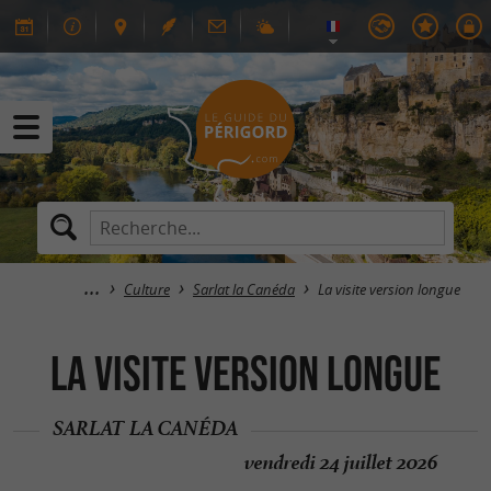
Culture
Sarlat la Canéda
La visite version longue
La visite version longue
SARLAT LA CANÉDA
vendredi 24 juillet 2026